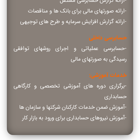
-ارائه گزارش حسابرسی مستقل
-ارائه صورتهای مالی برای بانک ها و مناقصات
-ارائه گزارش افزایش سرمایه و طرح های توجیهی
حسابرسی داخلی
-حسابرسی عملیاتی و اجرای روشهای توافقی
رسیدگی به صورتهای مالی
خدمات آموزشی:
-برگزاری دوره های آموزشی تخصصی و کارگاهی
حسابداری
-آموزش ضمن خدمات کارکنان شرکتها و سازمان ها
-آموزش نیروهای حسابداری برای ورود به بازار کار