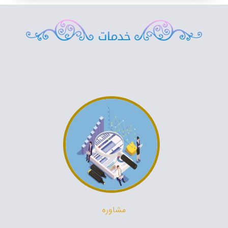
مشاوره