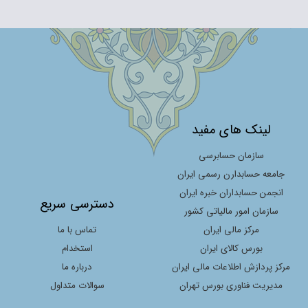
لینک های مفید
سازمان حسابرسی
جامعه حسابدارن رسمی ایران
انجمن حسابداران خبره ایران
دسترسی سریع
سازمان امور مالیاتی کشور
مرکز مالی ایران
تماس با ما
بورس کالای ایران
استخدام
مرکز پردازش اطلاعات مالی ایران
درباره ما
مدیریت فناوری بورس تهران
سوالات متداول