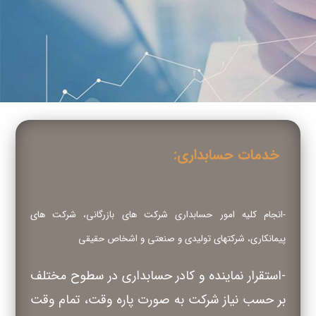
خدمات حسابداری:
-انجام کلیه امور حسابداری شرکت های بازرگانی، شرکت های
پیمانکاری، شرکتهای تولیدی و صنعتی و اشخاص حقیقی
-استقرار نماینده و کادر حسابداری در سطوح مختلف
بر حسب نیاز شرکت به صورت پاره وقت، تمام وقت