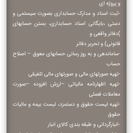
و پروژه ای
-ثبت اسناد و مدارک حسابداری بصورت سیستمی و
دستی ،بایگانی اسناد حسابداری، بستن حسابهای
)دفاتر واقعی و
قانونی) و تحریر دفاتر
-ساماندهی و به روز رسانی حسابهای معوق – اصلاح
حساب
-تهیه صورتهای مالی و صورتهای مالی تلفیقی
-تهیه اظهارنامه مالیاتی –ارزش افزوده –صورت
معاملات فصلی
-تهیه لیست حقوق و دستمزد، لیست بیمه و مالیات
حقوق
-انبارگردانی و طبقه بندی کالای انبار