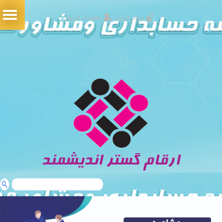
ورود کاربران
عضویت کاربران