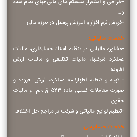
-طراحی و استقرار سیستم های مالی-بهای تمام شده
و...
-فروش نرم افزار و آموزش پرسنل در حوزه مالی
خدمات مالیاتی:
-مشاوره مالیاتی در تنظیم اسناد حسابداری، مالیات
عملکرد شرکتها، مالیات تکلیفی و مالیات ارزش
افزوده
- تهیه و تنظیم اظهارنامه عملکرد، ارزش افزوده و
صورت معاملات فصلی ماده 533 ق.م.م و مالیات
حقوق
-تنظیم لوایح مالیاتی و شرکت در مراجع حل اختلاف
خدمات حسابرسی: