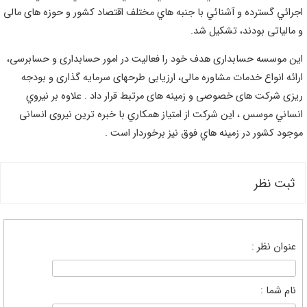
جرائي گسترده و آشنائي با جنبه هاي مختلف اقتصاد كشور و حوزه های مالی
 مالیاتی بودند، تشكيل شد.
ين موسسه حسابداری هدف خود را فعالیت در امور حسابداری و حسابرسی،
رائه انواع خدمات مشاوره مالی، ارزیابی طرحهای سرمایه گذاری و بودجه
یزی شرکت های خصوصی و زمینه های مرتبط قرار داد . علاوه بر نيروي
نساني موسس ، این شرکت از امتیاز همكاري با خبره ترین نیروی انسانی
وجود کشور در زمینه هاي فوق نيز برخوردار است .
ثبت نظر
عنوان نظر :
نام شما :