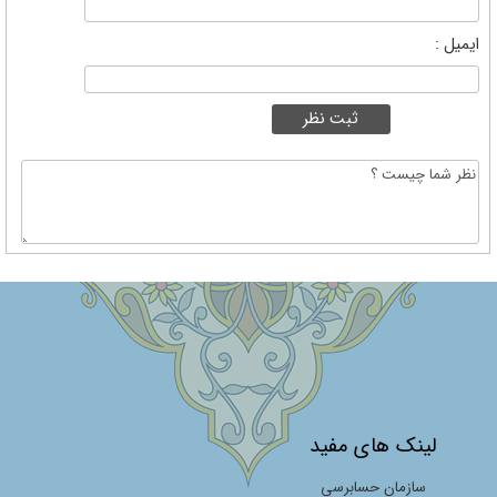
ایمیل :
لینک های مفید
سازمان حسابرسی