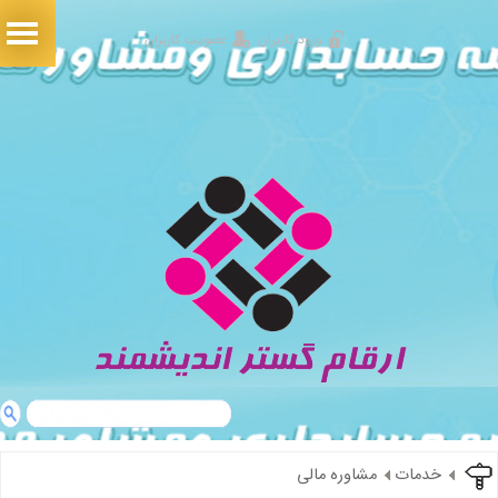
ورود کاربران
عضویت کاربران
خدمات
مشاوره مالی