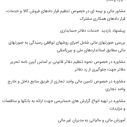
شاور مالی و بیمه ای در خصوص تنظیم قرار دادهای فروش کالا و خدمات،
رار دادهای همکاری مشترک
یشنهاد بازدید خدمات دفاتر حسابداری
ررسی صورتهای مالی شامل اجرای روشهای توافقی رسیدگی به صورتهای
الی مطابق استانداردهای ملی و بین‌المللی
شاوره در خصوص نحوه تنظیم دفاتر قانونی بر اساس آیین نامه تحریر
فاتر جهت جلوگیری از رد دفاتر
شاوره در خصوص تامین مالی واحد تجاری از طریق منابع داخل و خارج
احد تجاری
شاوره در تهیه انواع گزارش های حسابرسی جهت ارائه به بانکها و مناقصات
 مزایدات
موزش مالی و مالیاتی به مدیران غیر مالی