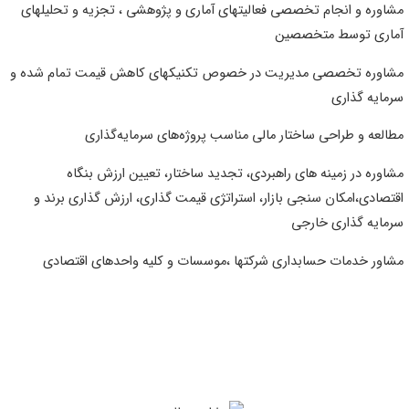
شاوره و انجام تخصصی فعالیتهای آماری و پ‍ژوهشی ، تجزیه و تحلیلهای
ماری توسط متخصصین
شاوره تخصصی مدیریت در خصوص تکنیکهای کاهش قیمت تمام شده و
رمایه گذاری
طالعه و طراحی ساختار مالی مناسب پروژه‌های سرمایه‌گذاری
شاوره در زمینه های راهبردی، تجدید ساختار، تعیین ارزش بنگاه
قتصادی،امکان سنجی بازار، استراتژی قیمت گذاری، ارزش گذاری برند و
رمایه گذاری خارجی
شاور خدمات حسابداری شرکتها ،موسسات و کلیه واحدهای اقتصادی