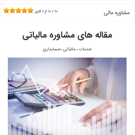
مشاوره مالی
10
/
10
از
1
کاربر
مقاله های مشاوره مالیاتی
خدمات ، مالیاتی ،حسابداری