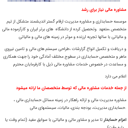
شاوره مالی نیاز برای رشد
وسسه حسابداری و مشاوره مدیریت ارقام گستر اندیشمند متشکل از تیم
تخصص ،متعهد وتحصیل کرده از دانشگاه های برتر ایران و کارآزموده مالی
 مالیاتی با سالها تجربه ارزنده و موثر در زمینه های مالی و مالیاتی
 دریافت و تکمیل انواع گزارشات ،طراحی سیستم های مالی و تامین نیروی
اهر و متخصص حسابداری در سطوح مختلف آمادگی خود را جهت همکاری
 مساعدت در خصوص خدمات مشاوره مالی ذیل با کارفرمایان محترم
علام می دارد
ز جمله خدمات مشاوره مالی که توسط متخصصان ما ارائه میشود
شاوره مدیریت مالی و ارائه راهکار در زمینه مسائل حسابداری مالی ،
مالی.
عزام حسابدار
تا مدیر و مشاور مالی و مالیاتی با سوابق مفید (تمام وقت یا
وقت) .