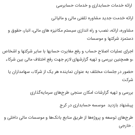
برسی
رائه خدمت جدید مشاوره تلفنی مالی و مالیاتی
شاوره، ارائه، نصب و راه اندازی سیستم مکانیزه های مالی، انبار، حقوق و
ستمزد شرکتها و موسسات
جرای عملیات اصلاح حساب و رفع مغایرت حسابها با سایر شرکتها و اشخاص
 شرکاء،
ضور در جلسات مختلف به عنوان نماینده هر یک از شرکاء، سهامداران یا
رکت
ررسی و تهیه گزارشات امکان‌ سنجی طرح‌های سرمایه‌گذاری
یشنهاد بازدید موسسه حسابداری در کرج
رح‌های توسعه و پروژه‌ها از طریق منابع بانک‌ها و موسسات مالی داخلی و
ی .